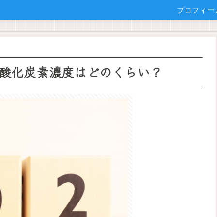
プロフィー
酸化炭素濃度はどのくらい？