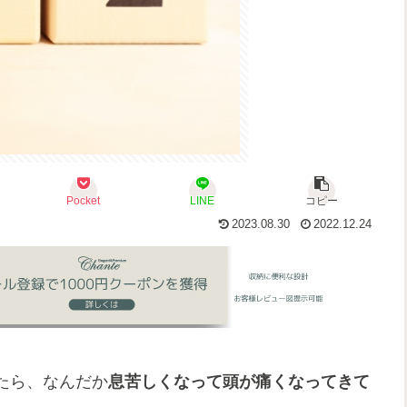
Pocket
LINE
コピー
2023.08.30
2022.12.24
たら、なんだか
息苦しくなって頭が痛くなってきて