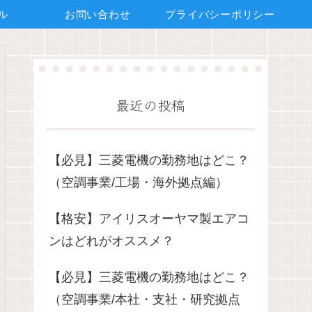
ル
お問い合わせ
プライバシーポリシー
最近の投稿
【必見】三菱電機の勤務地はどこ？
（空調事業/工場・海外拠点編）
【格安】アイリスオーヤマ製エアコ
ンはどれがオススメ？
【必見】三菱電機の勤務地はどこ？
（空調事業/本社・支社・研究拠点