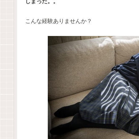
しまった。。
こんな経験ありませんか？