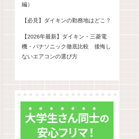
編）
【必見】ダイキンの勤務地はどこ？
【2026年最新】ダイキン・三菱電
機・パナソニック徹底比較 後悔し
ないエアコンの選び方