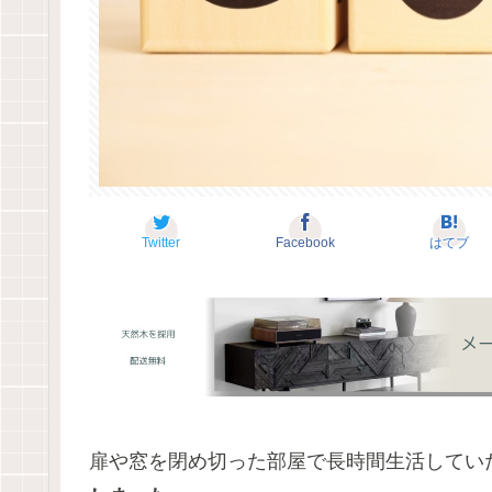
Twitter
Facebook
はてブ
扉や窓を閉め切った部屋で長時間生活してい