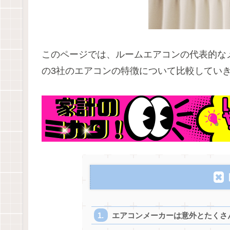
このページでは、ルームエアコンの代表的な
の3社のエアコンの特徴について比較してい
エアコンメーカーは意外とたくさ