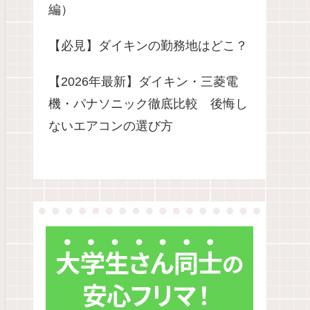
編）
【必見】ダイキンの勤務地はどこ？
【2026年最新】ダイキン・三菱電
機・パナソニック徹底比較 後悔し
ないエアコンの選び方