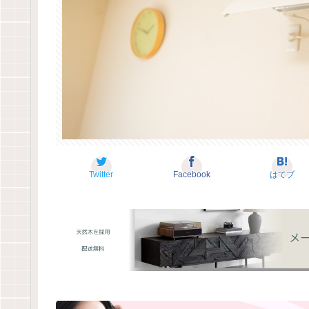
Twitter
Facebook
はてブ