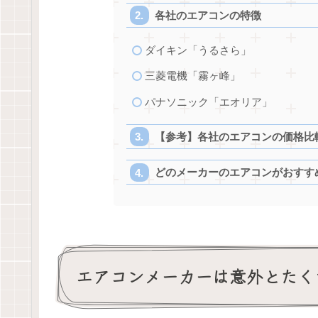
各社のエアコンの特徴
ダイキン「うるさら」
三菱電機「霧ヶ峰」
パナソニック「エオリア」
【参考】各社のエアコンの価格比
どのメーカーのエアコンがおすす
エアコンメーカーは意外とたく