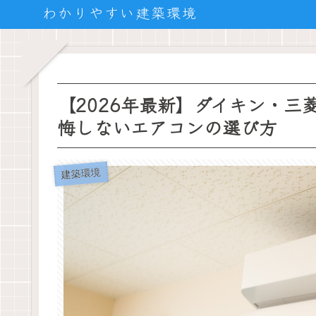
わかりやすい建築環境
【2026年最新】ダイキン・
悔しないエアコンの選び方
建築環境