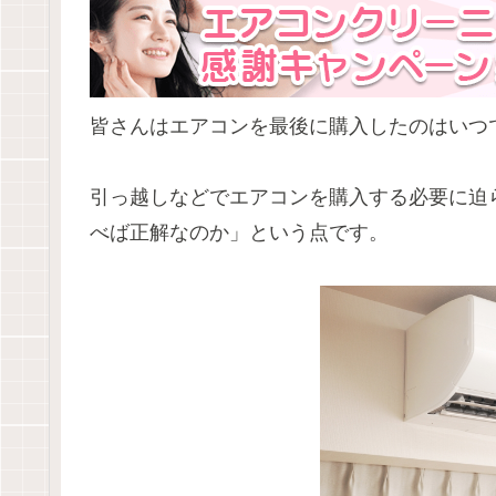
皆さんはエアコンを最後に購入したのはいつ
引っ越しなどでエアコンを購入する必要に迫
べば正解なのか」という点です。