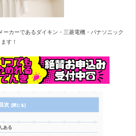
メーカーであるダイキン・三菱電機・パナソニック
きます！
目次
んある