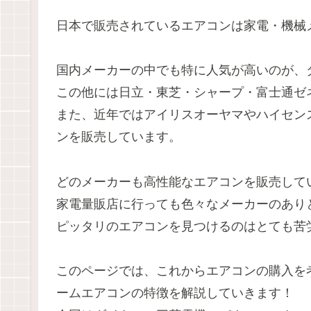
日本で販売されているエアコンは家電・機械
国内メーカーの中でも特に人気が高いのが、
この他には日立・東芝・シャープ・富士通ゼ
また、近年ではアイリスオーヤマやハイセン
ンを販売しています。
どのメーカーも高性能なエアコンを販売して
家電量販店に行っても色々なメーカーのあり
ピッタリのエアコンを見つけるのはとても苦
このページでは、これからエアコンの購入を
ームエアコンの特徴を解説していきます！