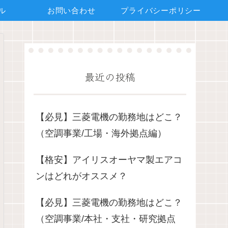
ル
お問い合わせ
プライバシーポリシー
最近の投稿
【必見】三菱電機の勤務地はどこ？
（空調事業/工場・海外拠点編）
【格安】アイリスオーヤマ製エアコ
ンはどれがオススメ？
【必見】三菱電機の勤務地はどこ？
（空調事業/本社・支社・研究拠点