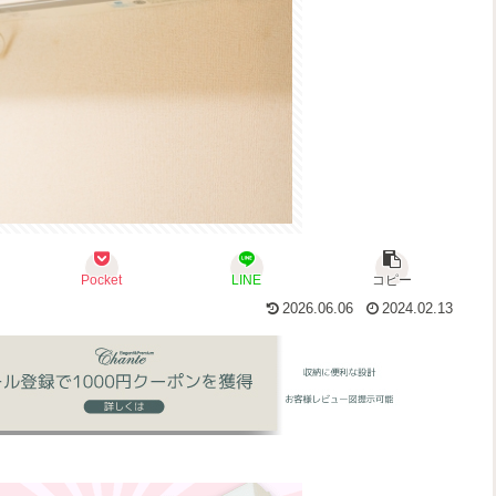
Pocket
LINE
コピー
2026.06.06
2024.02.13