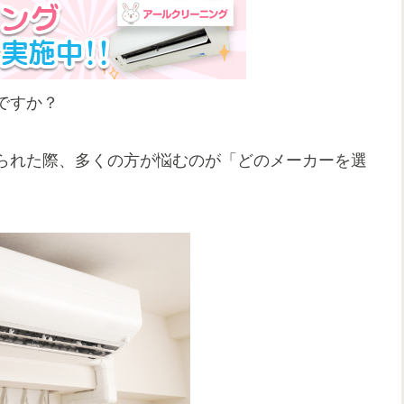
ですか？
られた際、多くの方が悩むのが「どのメーカーを選