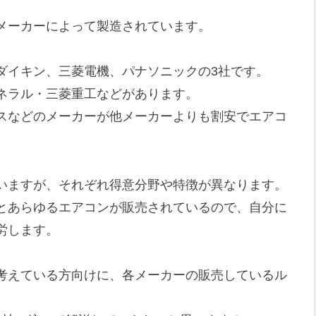
メーカーによって製造されています。
ダイキン、三菱電機、パナソニックの3社です。
ネラル・三菱重工などがあります。
スなどのメーカーが他メーカーよりも割安でエアコ
いますが、それぞれ得意分野や特徴が異なります。
とあらゆるエアコンが販売されているので、自分に
労します。
考えている方向けに、各メーカーの販売しているル