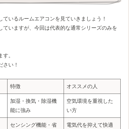
しているルームエアコンを見ていきましょう！
していますが、今回は代表的な通常シリーズのみを
ます。
ださい！
特徴
オススメの人
加湿・換気・除湿機
空気環境を重視した
能に強み
い方
センシング機能・省
電気代を抑えて快適