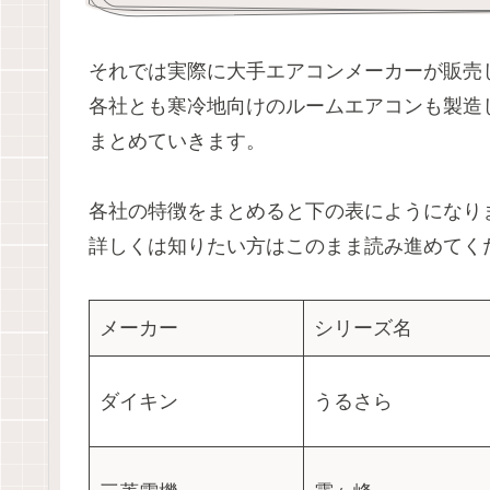
それでは実際に大手エアコンメーカーが販売
各社とも寒冷地向けのルームエアコンも製造
まとめていきます。
各社の特徴をまとめると下の表にようになり
詳しくは知りたい方はこのまま読み進めてく
メーカー
シリーズ名
ダイキン
うるさら